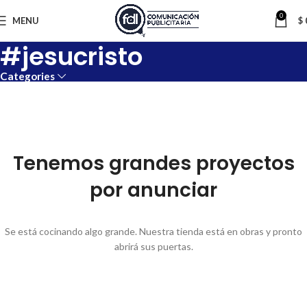
0
MENU
$
#jesucristo
Categories
Tenemos grandes proyectos
por anunciar
Se está cocinando algo grande. Nuestra tienda está en obras y pronto
abrirá sus puertas.