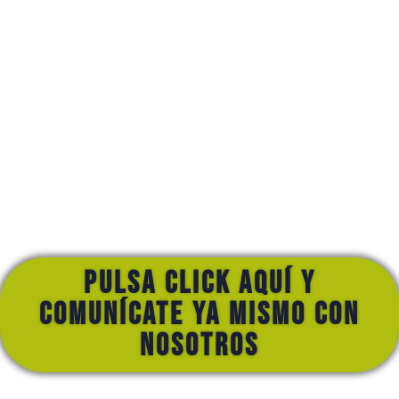
Pulsa click aquí y
comunícate ya mismo con
nosotros